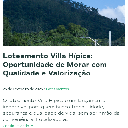
Loteamento Villa Hípica:
Oportunidade de Morar com
Qualidade e Valorização
25 de Fevereiro de 2025 /
Loteamentos
O loteamento Villa Hípica é um lançamento
imperdível para quem busca tranquilidade,
segurança e qualidade de vida, sem abrir mão da
conveniência. Localizado a...
Continue lendo