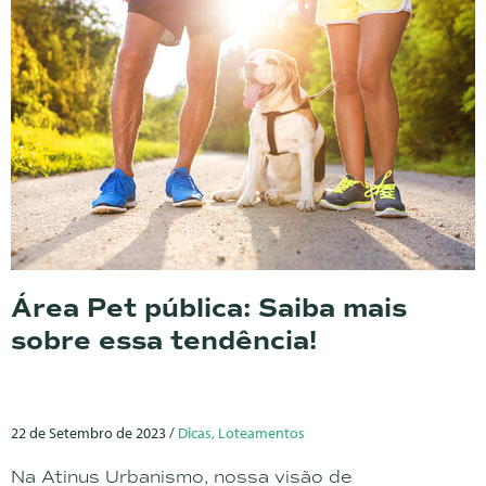
Área Pet pública: Saiba mais
sobre essa tendência!
22 de Setembro de 2023 /
Dicas, Loteamentos
Na Atinus Urbanismo, nossa visão de