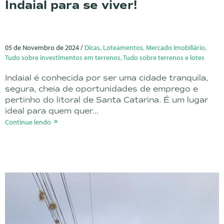
Indaial para se viver!
05 de Novembro de 2024 /
Dicas, Loteamentos, Mercado Imobiliário,
Tudo sobre investimentos em terrenos, Tudo sobre terrenos e lotes
Indaial é conhecida por ser uma cidade tranquila,
segura, cheia de oportunidades de emprego e
pertinho do litoral de Santa Catarina. É um lugar
ideal para quem quer...
Continue lendo