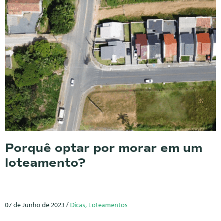
Porquê optar por morar em um
loteamento?
07 de Junho de 2023 /
Dicas, Loteamentos