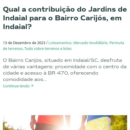
Qual a contribuição do Jardins de
Indaial para o Bairro Carijós, em
Indaial?
13 de Dezembro de 2023 /
Loteamentos, Mercado Imobiliário, Permuta
de terrenos, Tudo sobre terrenos e lotes
O Bairro Carijós, situado em Indaial/SC, desfruta
de várias vantagens: proximidade com o centro da
cidade e acesso à BR 470, oferecendo
comodidade aos...
Continue lendo