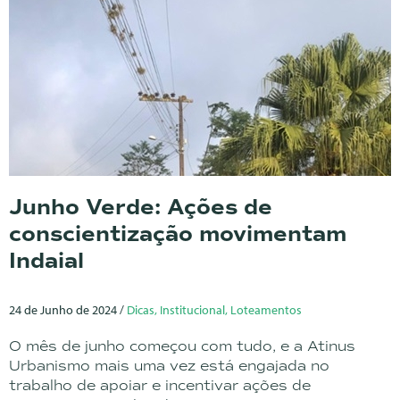
Junho Verde: Ações de
conscientização movimentam
Indaial
24 de Junho de 2024 /
Dicas, Institucional, Loteamentos
O mês de junho começou com tudo, e a Atinus
Urbanismo mais uma vez está engajada no
trabalho de apoiar e incentivar ações de