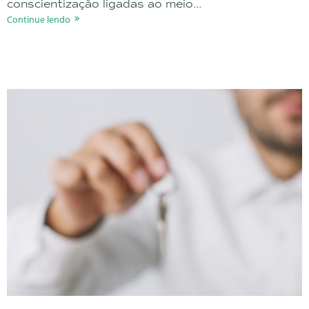
conscientização ligadas ao meio...
Continue lendo