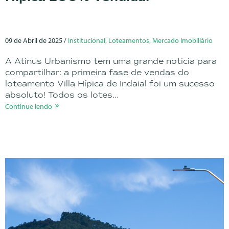
09 de Abril de 2025 /
Institucional, Loteamentos, Mercado Imobiliário
A Atinus Urbanismo tem uma grande notícia para
compartilhar: a primeira fase de vendas do
loteamento Villa Hípica de Indaial foi um sucesso
absoluto! Todos os lotes...
Continue lendo