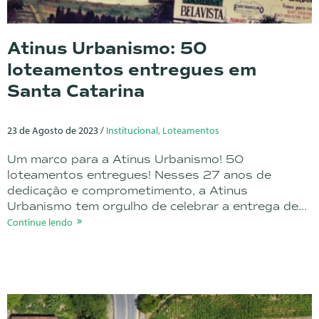
Atinus Urbanismo: 50
loteamentos entregues em
Santa Catarina
23 de Agosto de 2023 /
Institucional, Loteamentos
Um marco para a Atinus Urbanismo! 50
loteamentos entregues! Nesses 27 anos de
dedicação e comprometimento, a Atinus
Urbanismo tem orgulho de celebrar a entrega de...
Continue lendo