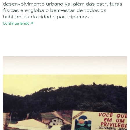
desenvolvimento urbano vai além das estruturas
físicas e engloba o bem-estar de todos os
habitantes da cidade, participamos...
Continue lendo