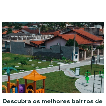
Descubra os melhores bairros de