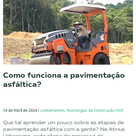
Como funciona a pavimentação
asfáltica?
10 de Abril de 2024 /
Loteamentos, Tecnologias da Construção Civil
Que tal aprender um pouco sobre as etapas de
pavimentação asfáltica com a gente? Na Atinus
Urbanismo, cada etapa do processo de