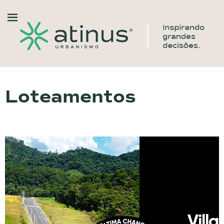
Loteamentos