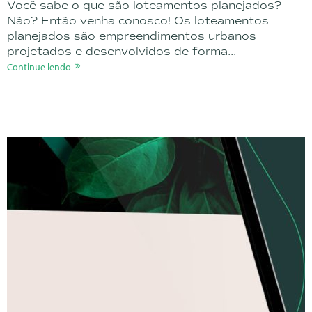
Você sabe o que são loteamentos planejados?
Não? Então venha conosco! Os loteamentos
planejados são empreendimentos urbanos
projetados e desenvolvidos de forma...
Continue lendo