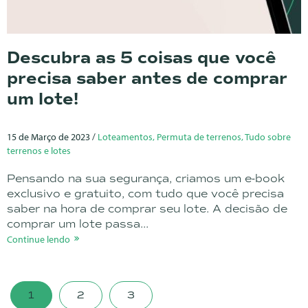
Descubra as 5 coisas que você
precisa saber antes de comprar
um lote!
15 de Março de 2023 /
Loteamentos, Permuta de terrenos, Tudo sobre
terrenos e lotes
Pensando na sua segurança, criamos um e-book
exclusivo e gratuito, com tudo que você precisa
saber na hora de comprar seu lote. A decisão de
comprar um lote passa...
Continue lendo
1
2
3