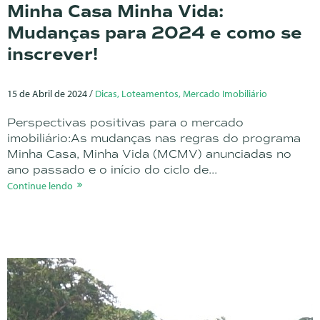
Minha Casa Minha Vida:
Mudanças para 2024 e como se
inscrever!
15 de Abril de 2024 /
Dicas, Loteamentos, Mercado Imobiliário
Perspectivas positivas para o mercado
imobiliário:As mudanças nas regras do programa
Minha Casa, Minha Vida (MCMV) anunciadas no
ano passado e o início do ciclo de...
Continue lendo