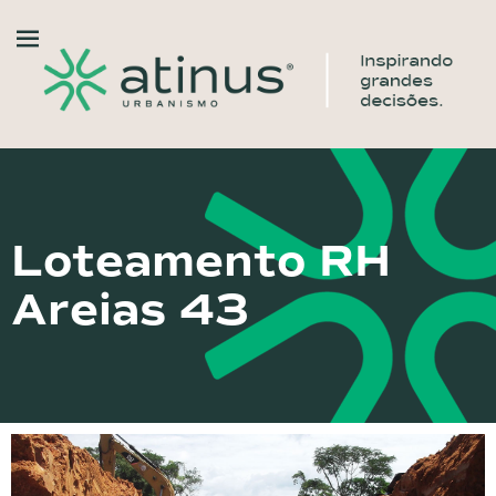
Loteamento RH
Areias 43