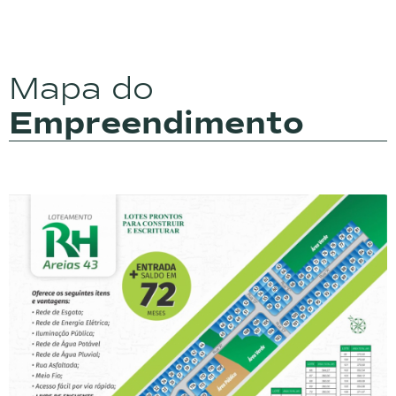
Mapa do
Empreendimento