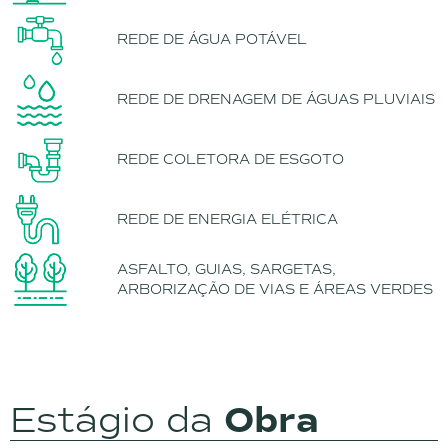
REDE DE ÁGUA POTÁVEL
REDE DE DRENAGEM DE ÁGUAS PLUVIAIS
REDE COLETORA DE ESGOTO
REDE DE ENERGIA ELÉTRICA
ASFALTO, GUIAS, SARGETAS,
ARBORIZAÇÃO DE VIAS E ÁREAS VERDES
Estágio da
Obra