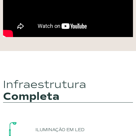
Infraestrutura
Completa
ILUMINAÇÃO EM LED