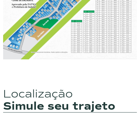
Localização
Simule seu trajeto