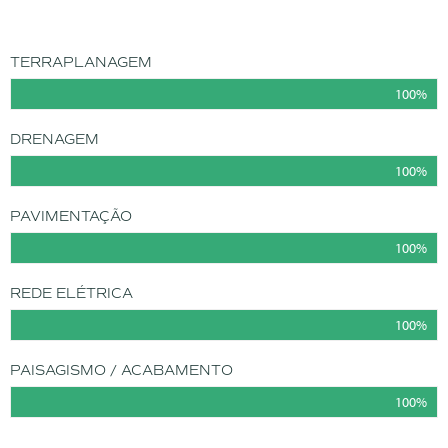
TERRAPLANAGEM
100%
DRENAGEM
100%
PAVIMENTAÇÃO
100%
REDE ELÉTRICA
100%
PAISAGISMO / ACABAMENTO
100%