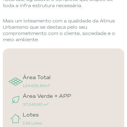
toda a infra estrutura necessária.
Mais um loteamento com a qualidade da Atinus
Urbanismo que se destaca pelo seu
comprometimento com o cliente, sociedade e o
meio ambiente.
Área Total
124.831,82m²
Área Verde + APP
37.249,90 m²
Lotes
134 Lotes