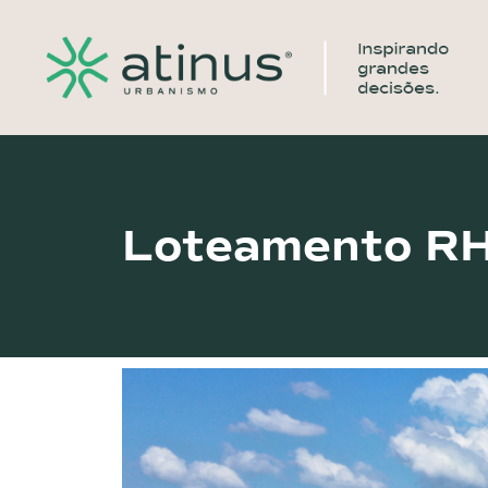
Loteamento RH