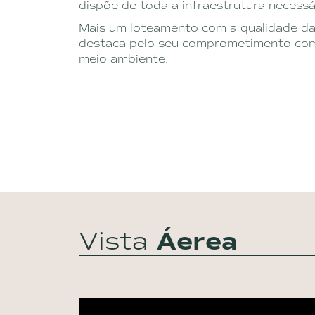
dispõe de toda a infraestrutura necessá
Mais um loteamento com a qualidade da
destaca pelo seu comprometimento com 
meio ambiente.
Vista
Áerea