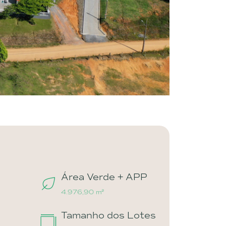
Área Verde + APP
4.976,90 m²
Tamanho dos Lotes