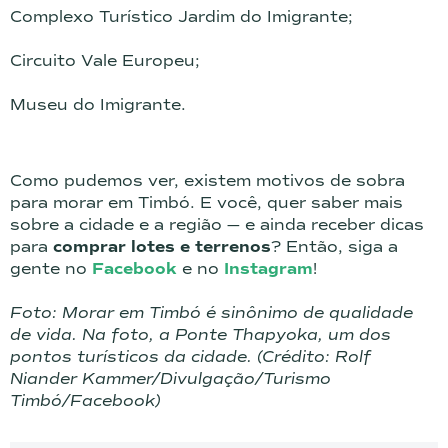
Complexo Turístico Jardim do Imigrante;
Circuito Vale Europeu;
Museu do Imigrante.
Como pudemos ver, existem motivos de sobra
para morar em Timbó. E você, quer saber mais
sobre a cidade e a região — e ainda receber dicas
para
comprar lotes e terrenos
? Então, siga a
gente no
Facebook
e no
Instagram
!
Foto: Morar em Timbó é sinônimo de qualidade
de vida. Na foto, a Ponte Thapyoka, um dos
pontos turísticos da cidade. (Crédito: Rolf
Niander Kammer/Divulgação/Turismo
Timbó/Facebook)