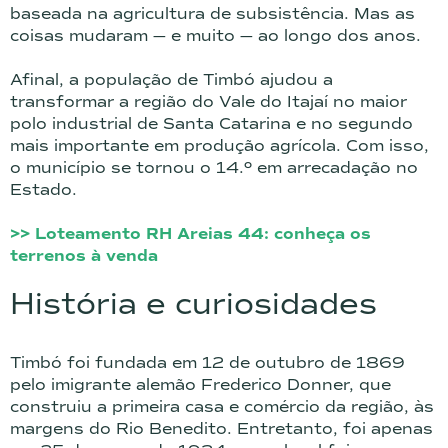
baseada na agricultura de subsistência. Mas as
coisas mudaram — e muito — ao longo dos anos.
Afinal, a população de Timbó ajudou a
transformar a região do Vale do Itajaí no maior
polo industrial de Santa Catarina e no segundo
mais importante em produção agrícola. Com isso,
o município se tornou o 14.º em arrecadação no
Estado.
>> Loteamento RH Areias 44: conheça os
terrenos à venda
História e curiosidades
Timbó foi fundada em 12 de outubro de 1869
pelo imigrante alemão Frederico Donner, que
construiu a primeira casa e comércio da região, às
margens do Rio Benedito. Entretanto, foi apenas