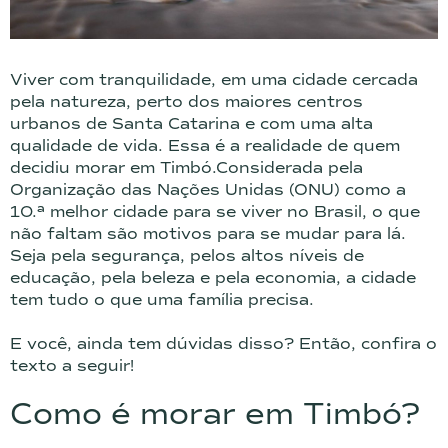
Viver com tranquilidade, em uma cidade cercada
pela natureza, perto dos maiores centros
urbanos de Santa Catarina e com uma alta
qualidade de vida. Essa é a realidade de quem
decidiu morar em Timbó.
Considerada pela
Organização das Nações Unidas (ONU) como a
10.ª melhor cidade para se viver no Brasil, o que
não faltam são motivos para se mudar para lá.
Seja pela segurança, pelos altos níveis de
educação, pela beleza e pela economia, a cidade
tem tudo o que uma família precisa.
E você, ainda tem dúvidas disso? Então, confira o
texto a seguir!
Como é morar em Timbó?