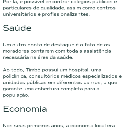
Por lá, é possível encontrar colégios públicos e
particulares de qualidade, assim como centros
universitários e profissionalizantes.
Saúde
Um outro ponto de destaque é o fato de os
moradores contarem com toda a assistência
necessária na área da saúde.
Ao todo, Timbó possui um hospital, uma
policlínica, consultórios médicos especializados e
unidades públicas em diferentes bairros, o que
garante uma cobertura completa para a
população.
Economia
Nos seus primeiros anos, a economia local era