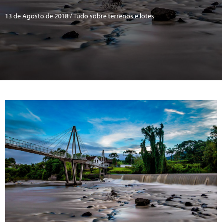
13 de Agosto de 2018 / Tudo sobre terrenos e lotes