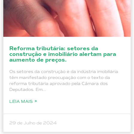
Reforma tributária: setores da
construção e imobiliário alertam para
aumento de preços.
Os setores da construção e da indústria imobiliária
têm manifestado preocupação com o texto da
reforma tributária aprovado pela Câmara dos
Deputados. Em...
LEIA MAIS
29 de Julho de 2024