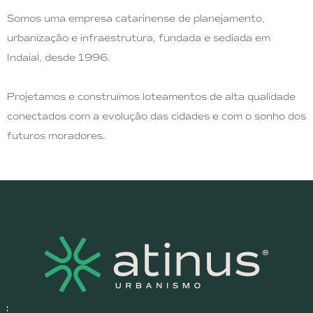
Somos uma empresa catarinense de planejamento,
urbanização e infraestrutura, fundada e sediada em
Indaial, desde 1996.
Projetamos e construímos loteamentos de alta qualidade
conectados com a evolução das cidades e com o sonho dos
futuros moradores.