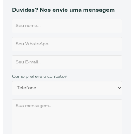
Duvidas? Nos envie uma mensagem
Como prefere o contato?