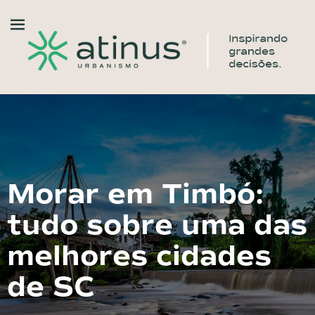
Morar em Timbó:
tudo sobre uma das
melhores cidades
de SC