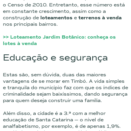
o Censo de 2010. Entretanto, esse número está
em constante crescimento, assim como a
construção de
loteamentos
e
terrenos à venda
nos principais bairros.
>> Loteamento Jardim Botânico: conheça os
lotes à venda
Educação e segurança
Estas são, sem dúvida, duas das maiores
vantagens de se morar em Timbó. A vida simples
e tranquila do município faz com que os índices de
criminalidade sejam baixíssimos, dando segurança
para quem deseja construir uma família.
Além disso, a cidade é a 3.ª com a melhor
educação de Santa Catarina — o nível de
analfabetismo, por exemplo, é de apenas 1,9%.