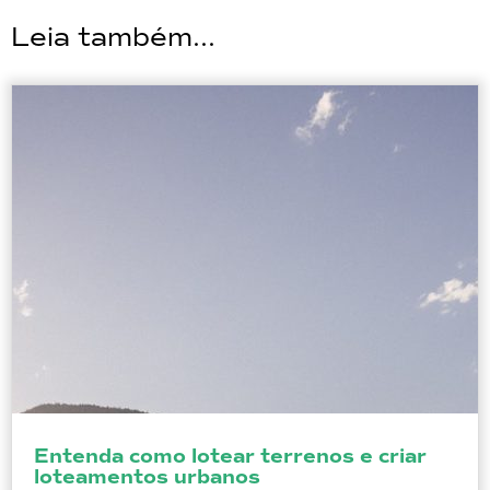
Leia também...
Entenda como lotear terrenos e criar
loteamentos urbanos