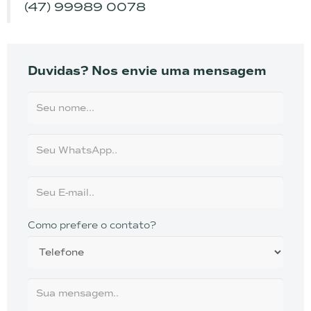
(47) 99989 0078
Duvidas? Nos envie uma mensagem
Como prefere o contato?