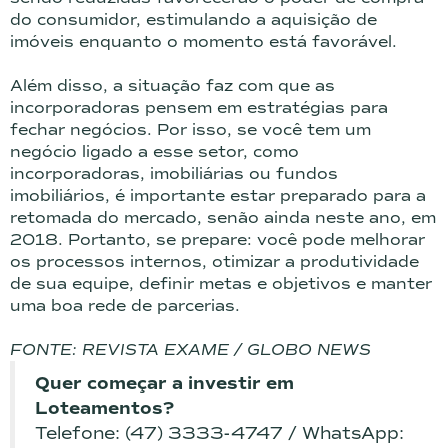
do consumidor, estimulando a aquisição de
imóveis enquanto o momento está favorável.
Além disso, a situação faz com que as
incorporadoras pensem em estratégias para
fechar negócios. Por isso, se você tem um
negócio ligado a esse setor, como
incorporadoras, imobiliárias ou fundos
imobiliários, é importante estar preparado para a
retomada do mercado, senão ainda neste ano, em
2018. Portanto, se prepare: você pode melhorar
os processos internos, otimizar a produtividade
de sua equipe, definir metas e objetivos e manter
uma boa rede de parcerias.
FONTE: REVISTA EXAME / GLOBO NEWS
Quer começar a investir em
Loteamentos?
Telefone: (47) 3333-4747 / WhatsApp: