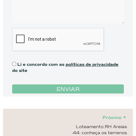
Li e concordo com as
políticas de privacidade
do site
ENVIAR
Próximo
Loteamento RH Areias
44: conheça os terrenos