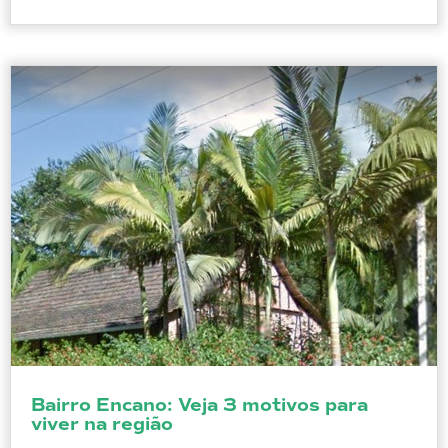
Bairro Encano: Veja 3 motivos para
viver na região