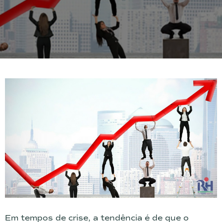
Em tempos de crise, a tendência é de que o