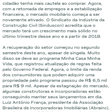
cidadão tenha mais cautela ao comprar. Agora,
com a retomada de empregos e a estabilização
financeira, o mercado imobiliário começa a ser
novamente ativado. O Sindicato da Indústria da
Construção Civil (Sinduscon) acredita que o
mercado terá um crescimento mais sólido no
último trimestre desse ano e a partir de 2018.
A recuperação do setor começou no segundo
semestre deste ano, apesar de singela. Muito
disso se deve ao programa Minha Casa Minha
Vida, que registrou atualização de regras feita
pelo Governo Federal. Agora, o limite da renda
dos consumidores que podem adquirir uma
propriedade pelo programa passou de R$ 6,5 mil
para R$ 9 mil. Apesar da estagnação do mercado,
algumas construtoras e incorporadoras estão
conseguindo manter seus lançamentos em dia.
Luiz Antônio França, presidente da Associação
Brasileira de Incorporadoras Imobiliárias (Abrainc),