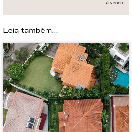
à venda
Leia também...