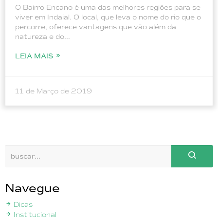
O Bairro Encano é uma das melhores regiões para se
viver em Indaial. O local, que leva o nome do rio que o
percorre, oferece vantagens que vão além da
natureza e do...
LEIA MAIS
11 de Março de 2019
Navegue
Dicas
Institucional