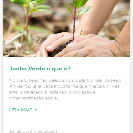
Junho Verde o que é?
No dia 5 de junho, celebramos o Dia Mundial do Meio
Ambiente, uma data importante que marca um mês
inteiro dedicado à reflexão, divulgação e
conscientização sobre...
LEIA MAIS
19 de Junho de 2024