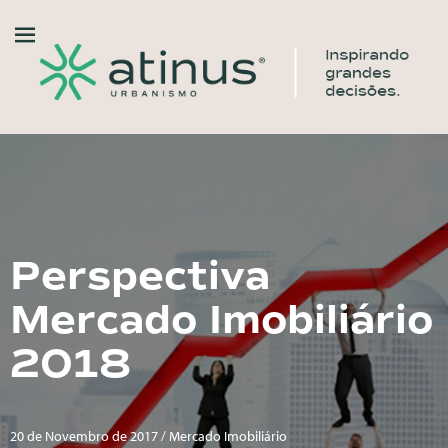
Perspectiva
Mercado Imobiliário
2018
20 de Novembro de 2017 / Mercado Imobiliário