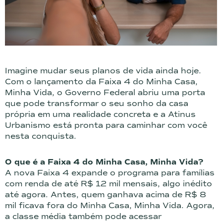
Imagine mudar seus planos de vida ainda hoje.
Com o lançamento da Faixa 4 do Minha Casa,
Minha Vida, o Governo Federal abriu uma porta
que pode transformar o seu sonho da casa
própria em uma realidade concreta e a Atinus
Urbanismo está pronta para caminhar com você
nesta conquista.
O que é a Faixa 4 do Minha Casa, Minha Vida?
A nova Faixa 4 expande o programa para famílias
com renda de até R$ 12 mil mensais, algo inédito
até agora. Antes, quem ganhava acima de R$ 8
mil ficava fora do Minha Casa, Minha Vida. Agora,
a classe média também pode acessar