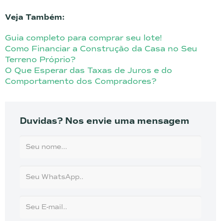
Veja Também:
Guia completo para comprar seu lote!
Como Financiar a Construção da Casa no Seu
Terreno Próprio?
O Que Esperar das Taxas de Juros e do
Comportamento dos Compradores?
Duvidas? Nos envie uma mensagem