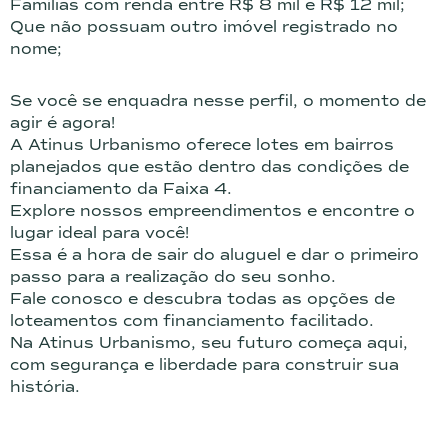
Famílias com renda entre R$ 8 mil e R$ 12 mil;
Que não possuam outro imóvel registrado no
nome;
Se você se enquadra nesse perfil, o momento de
agir é agora!
A Atinus Urbanismo oferece lotes em bairros
planejados que estão dentro das condições de
financiamento da Faixa 4.
Explore nossos empreendimentos e encontre o
lugar ideal para você!
Essa é a hora de sair do aluguel e dar o primeiro
passo para a realização do seu sonho.
Fale conosco e descubra todas as opções de
loteamentos com financiamento facilitado.
Na Atinus Urbanismo, seu futuro começa aqui,
com segurança e liberdade para construir sua
história.