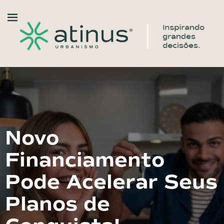
Novo
Financiamento
Pode Acelerar Seus
Planos de