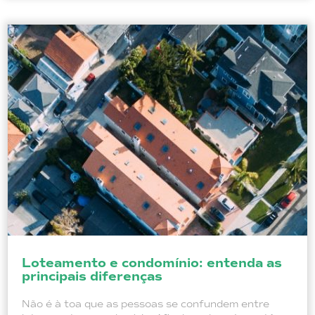
Loteamento e condomínio: entenda as
principais diferenças
Não é à toa que as pessoas se confundem entre