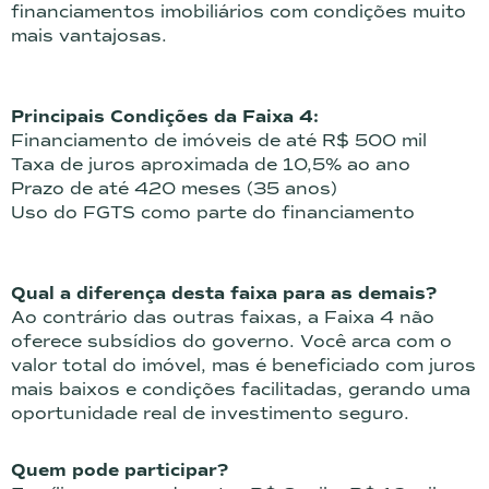
financiamentos imobiliários com condições muito
mais vantajosas.
Principais Condições da Faixa 4:
Financiamento de imóveis de até R$ 500 mil
Taxa de juros aproximada de 10,5% ao ano
Prazo de até 420 meses (35 anos)
Uso do FGTS como parte do financiamento
Qual a diferença desta faixa para as demais?
Ao contrário das outras faixas, a Faixa 4 não
oferece subsídios do governo. Você arca com o
valor total do imóvel, mas é beneficiado com juros
mais baixos e condições facilitadas, gerando uma
oportunidade real de investimento seguro.
Quem pode participar?