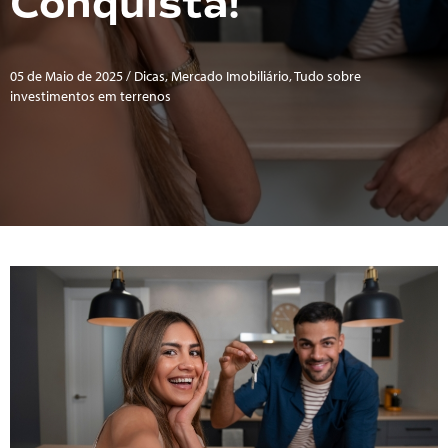
Conquista!
05 de Maio de 2025 / Dicas, Mercado Imobiliário, Tudo sobre
investimentos em terrenos