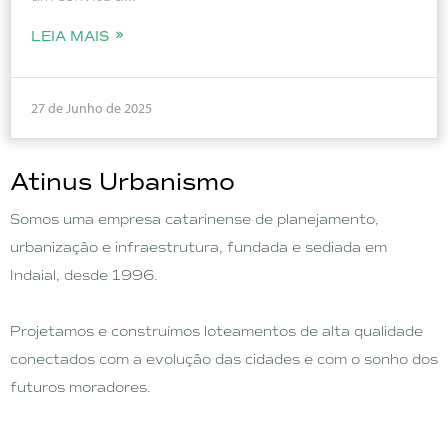
LEIA MAIS
27 de Junho de 2025
Atinus Urbanismo
Somos uma empresa catarinense de planejamento,
urbanização e infraestrutura, fundada e sediada em
Indaial, desde 1996.
Projetamos e construímos loteamentos de alta qualidade
conectados com a evolução das cidades e com o sonho dos
futuros moradores.