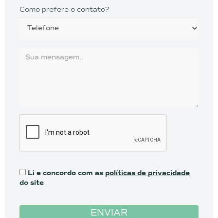
Como prefere o contato?
Li e concordo com as
políticas de privacidade
do site
ENVIAR