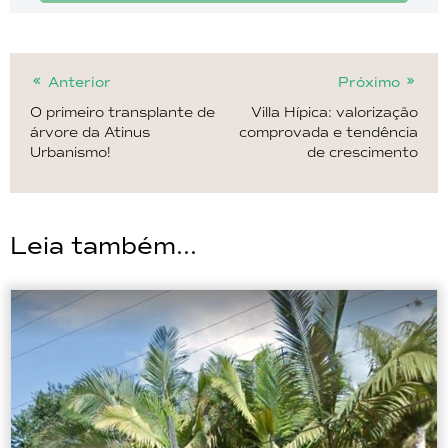
Anterior
Próximo
O primeiro transplante de
Villa Hípica: valorização
árvore da Atinus
comprovada e tendência
Urbanismo!
de crescimento
Leia também...