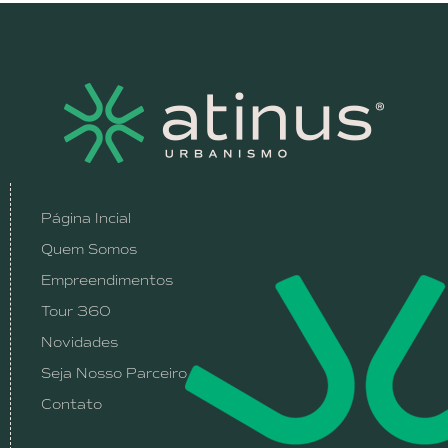
Página Incial
Quem Somos
Empreendimentos
Tour 360
Novidades
Seja Nosso Parceiro
Contato