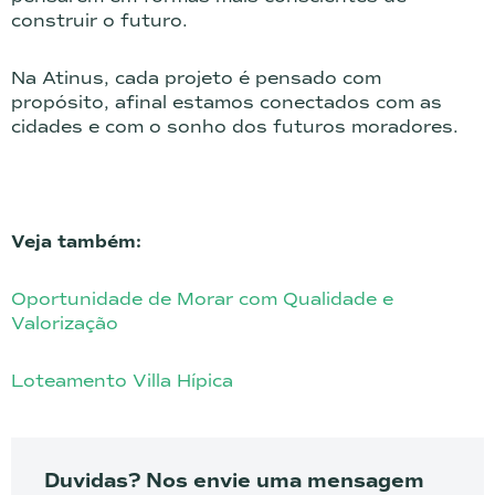
construir o futuro.
Na Atinus, cada projeto é pensado com
propósito, afinal estamos conectados com as
cidades e com o sonho dos futuros moradores.
Veja também:
Oportunidade de Morar com Qualidade e
Valorização
Loteamento Villa Hípica
Duvidas? Nos envie uma mensagem