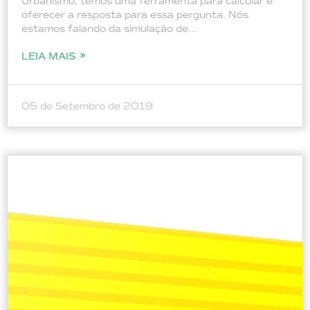
Urbanismo, temos uma ferramenta para calcular e
oferecer a resposta para essa pergunta. Nós
estamos falando da simulação de...
LEIA MAIS
05 de Setembro de 2019