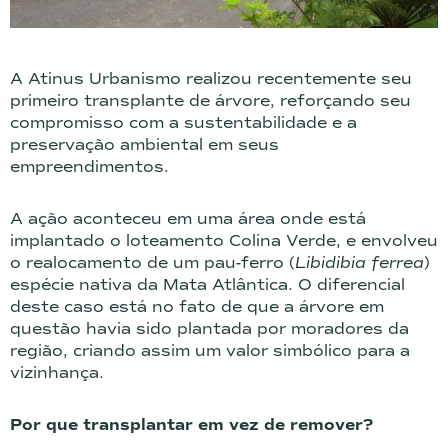
A Atinus Urbanismo realizou recentemente seu
primeiro transplante de árvore, reforçando seu
compromisso com a sustentabilidade e a
preservação ambiental em seus
empreendimentos.
A ação aconteceu em uma área onde está
implantado o loteamento Colina Verde, e envolveu
o realocamento de um pau-ferro (
Libidibia ferrea
)
espécie nativa da Mata Atlântica. O diferencial
deste caso está no fato de que a árvore em
questão havia sido plantada por moradores da
região, criando assim um valor simbólico para a
vizinhança.
Por que transplantar em vez de remover?