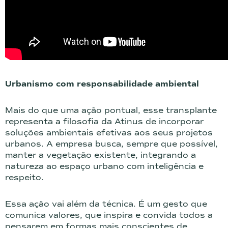
Urbanismo com responsabilidade ambiental
Mais do que uma ação pontual, esse transplante
representa a filosofia da Atinus de incorporar
soluções ambientais efetivas aos seus projetos
urbanos. A empresa busca, sempre que possível,
manter a vegetação existente, integrando a
natureza ao espaço urbano com inteligência e
respeito.
Essa ação vai além da técnica. É um gesto que
comunica valores, que inspira e convida todos a
pensarem em formas mais conscientes de