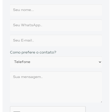
Como prefere o contato?