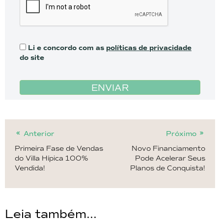
Li e concordo com as
políticas de privacidade
do site
ENVIAR
Anterior
Próximo
Primeira Fase de Vendas
Novo Financiamento
do Villa Hípica 100%
Pode Acelerar Seus
Vendida!
Planos de Conquista!
Leia também...