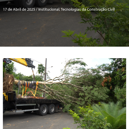
17 de Abril de 2025 / Institucional, Tecnologias da Construção Civil