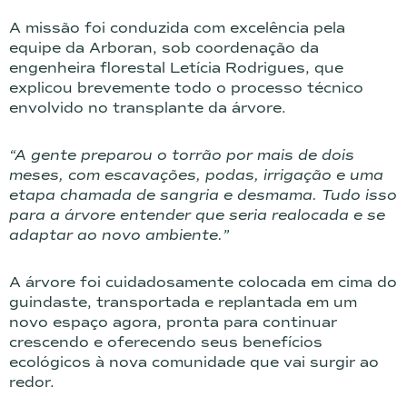
A missão foi conduzida com excelência pela
equipe da Arboran, sob coordenação da
engenheira florestal Letícia Rodrigues, que
explicou brevemente todo o processo técnico
envolvido no transplante da árvore.
“A gente preparou o torrão por mais de dois
meses, com escavações, podas, irrigação e uma
etapa chamada de sangria e desmama. Tudo isso
para a árvore entender que seria realocada e se
adaptar ao novo ambiente.”
A árvore foi cuidadosamente colocada em cima do
guindaste, transportada e replantada em um
novo espaço agora, pronta para continuar
crescendo e oferecendo seus benefícios
ecológicos à nova comunidade que vai surgir ao
redor.