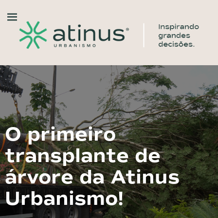
O primeiro
transplante de
árvore da Atinus
Urbanismo!