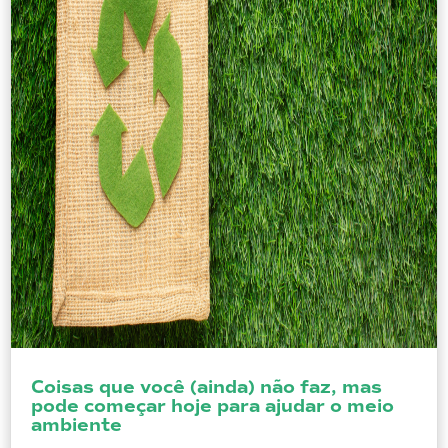
Coisas que você (ainda) não faz, mas
pode começar hoje para ajudar o meio
ambiente