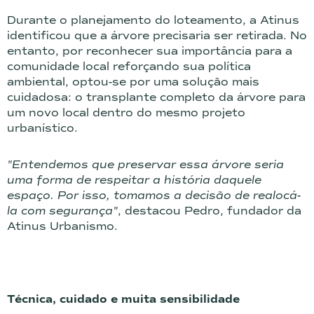
Durante o planejamento do loteamento, a Atinus
identificou que a árvore precisaria ser retirada. No
entanto, por reconhecer sua importância para a
comunidade local reforçando sua política
ambiental, optou-se por uma solução mais
cuidadosa: o transplante completo da árvore para
um novo local dentro do mesmo projeto
urbanístico.
"Entendemos que preservar essa árvore seria
uma forma de respeitar a história daquele
espaço. Por isso, tomamos a decisão de realocá-
la com segurança"
, destacou Pedro, fundador da
Atinus Urbanismo.
Técnica, cuidado e muita sensibilidade